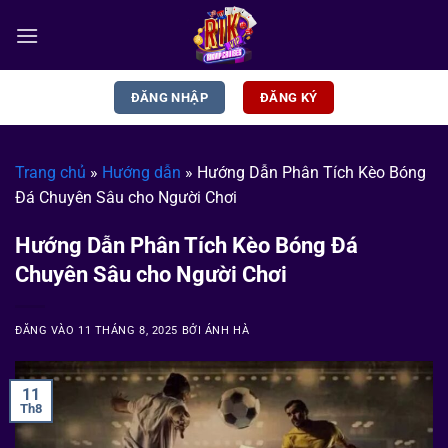
Bỏ
qua
nội
dung
ĐĂNG NHẬP
ĐĂNG KÝ
Trang chủ
»
Hướng dẫn
»
Hướng Dẫn Phân Tích Kèo Bóng
Đá Chuyên Sâu cho Người Chơi
Hướng Dẫn Phân Tích Kèo Bóng Đá
Chuyên Sâu cho Người Chơi
ĐĂNG VÀO
11 THÁNG 8, 2025
BỞI
ÁNH HÀ
11
Th8