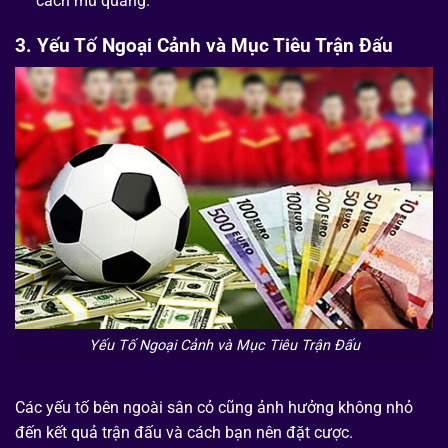
cách mù quáng.
3. Yếu Tố Ngoại Cảnh và Mục Tiêu Trận Đấu
Yếu Tố Ngoại Cảnh và Mục Tiêu Trận Đấu
Các yếu tố bên ngoài sân cỏ cũng ảnh hưởng không nhỏ
đến kết quả trận đấu và cách bạn nên đặt cược.