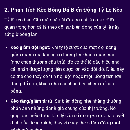
2. Phân Tích Kèo Bóng Đá Biến Động Tỷ Lệ Kèo
Tỷ lệ kèo ban đầu mà nhà cái đưa ra chỉ là cơ sở. Điều
quan trọng hơn cả là theo dõi sự biến động của tỷ lệ này
sát giờ bóng lăn.
Kèo giảm đột ngột:
Khi tỷ lệ cược của một đội bóng
giảm mạnh mà không có thông tin khách quan nào
(như chấn thương cầu thủ), đó có thể là dấu hiệu nhà
cái nhận được lượng tiền cược lớn vào đội đó. Điều này
có thể cho thấy có “tin nội bộ” hoặc một luồng tiền lớn
đang đổ dồn, khiến nhà cái phải điều chỉnh để cân
bằng.
Kèo tăng/giảm từ từ:
Sự biến động nhẹ nhàng thường
phản ánh những đánh giá chung của thị trường. Nó
giúp bạn hiểu được tâm lý của số đông và đưa ra quyết
định của riêng mình, thay vì chạy theo đám đông một