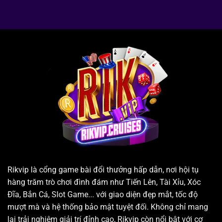
Thông
Lớn
Minh:
Mẹo
Chơi
Xổ
Số
Không
Phải
Ai
Cũng
Biết
Tại
Rikvip
Rikvip
là cổng game bài đổi thưởng hấp dẫn, nơi hội tụ
hàng trăm trò chơi đình đám như Tiến Lên, Tài Xỉu, Xóc
Đĩa, Bắn Cá, Slot Game... với giao diện đẹp mắt, tốc độ
mượt mà và hệ thống bảo mật tuyệt đối. Không chỉ mang
lại trải nghiệm giải trí đỉnh cao, Rikvip còn nổi bật với cơ