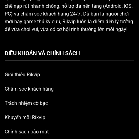
chế nạp rút nhanh chóng, hỗ trợ đa nền tảng (Android, iOS,
PC) và chăm sóc khách hàng 24/7. Dù bạn là người chơi
mới hay game thủ kỳ cựu, Rikvip luôn là điểm đến lý tưởng
để vừa chơi vui, vừa có cơ hội rinh thưởng lớn mỗi ngày!
ĐIỀU KHOẢN VÀ CHÍNH SÁCH
Giới thiệu Rikvip
Chăm sóc khách hàng
Trách nhiệm cờ bạc
Khuyến mãi Rikvip
Chính sách bảo mật