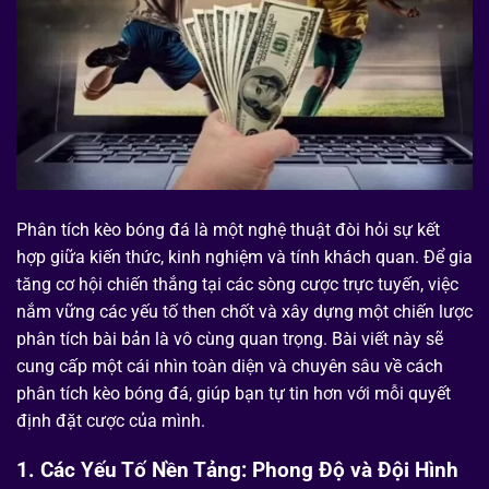
Phân tích kèo bóng đá là một nghệ thuật đòi hỏi sự kết
hợp giữa kiến thức, kinh nghiệm và tính khách quan. Để gia
tăng cơ hội chiến thắng tại các sòng cược trực tuyến, việc
nắm vững các yếu tố then chốt và xây dựng một chiến lược
phân tích bài bản là vô cùng quan trọng. Bài viết này sẽ
cung cấp một cái nhìn toàn diện và chuyên sâu về cách
phân tích kèo bóng đá, giúp bạn tự tin hơn với mỗi quyết
định đặt cược của mình.
1. Các Yếu Tố Nền Tảng: Phong Độ và Đội Hình