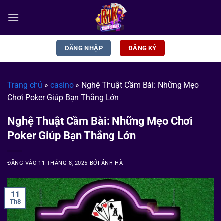
Bỏ
qua
nội
dung
ĐĂNG NHẬP
ĐĂNG KÝ
Trang chủ
»
casino
»
Nghệ Thuật Cầm Bài: Những Mẹo
Chơi Poker Giúp Bạn Thắng Lớn
Nghệ Thuật Cầm Bài: Những Mẹo Chơi
Poker Giúp Bạn Thắng Lớn
ĐĂNG VÀO
11 THÁNG 8, 2025
BỞI
ÁNH HÀ
11
Th8