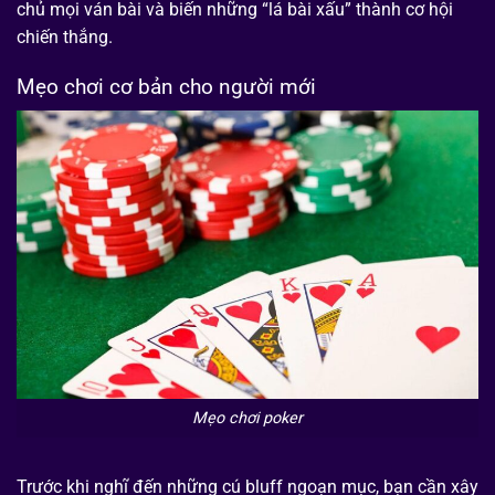
chủ mọi ván bài và biến những “lá bài xấu” thành cơ hội
chiến thắng.
Mẹo chơi cơ bản cho người mới
Mẹo chơi poker
Trước khi nghĩ đến những cú bluff ngoạn mục, bạn cần xây