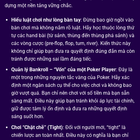
dựng một nền tảng vững chắc.
Hiểu luật chơi như lòng bàn tay
: Đừng bao giờ ngồi vào
bàn chơi mà không nắm rõ luật. Hãy học thuộc lòng thứ
tự các hand bài (từ sảnh, thùng đến thùng phá sảnh) và
các vòng cược (pre-flop, flop, turn, river). Kiến thức này
không chỉ giúp bạn đưa ra quyết định đúng đắn mà còn
tránh được những sai lầm đáng tiếc.
Quản lý Bankroll – “Vốn” của một Poker Player
: Đây là
một trong những nguyên tắc vàng của Poker. Hãy xác
định một ngân sách cụ thể cho việc chơi và không bao
giờ vượt quá. Bạn chỉ nên chơi với số tiền mà bạn sẵn
sàng mất. Điều này giúp bạn tránh khỏi áp lực tài chính,
giữ được tâm lý ổn định và đưa ra những quyết định
sáng suốt hơn.
Chơi “Chặt chẽ” (Tight)
: Đối với người mới, “tight” là
chiến lược an toàn nhất. Điều này có nghĩa là bạn chỉ