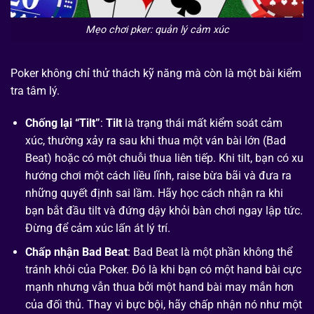
Mẹo chơi pker: quản lý cảm xúc
Poker không chỉ thử thách kỹ năng mà còn là một bài kiểm
tra tâm lý.
Chống lại “Tilt”
:
Tilt
là trạng thái mất kiểm soát cảm
xúc, thường xảy ra sau khi thua một ván bài lớn (Bad
Beat) hoặc có một chuỗi thua liên tiếp. Khi tilt, bạn có xu
hướng chơi một cách liều lĩnh, raise bừa bãi và đưa ra
những quyết định sai lầm. Hãy học cách nhận ra khi
bạn bắt đầu tilt và đứng dậy khỏi bàn chơi ngay lập tức.
Đừng để cảm xúc lấn át lý trí.
Chấp nhận Bad Beat
: Bad Beat là một phần không thể
tránh khỏi của Poker. Đó là khi bạn có một hand bài cực
mạnh nhưng vẫn thua bởi một hand bài may mắn hơn
của đối thủ. Thay vì bực bội, hãy chấp nhận nó như một