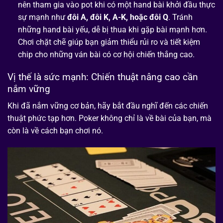
nên tham gia vào pot khi có một hand bài khởi đầu thực
sự mạnh như
đôi A, đôi K, A-K, hoặc đôi Q
. Tránh
những hand bài yếu, dễ bị thua khi gặp bài mạnh hơn.
Chơi chặt chẽ giúp bạn giảm thiểu rủi ro và tiết kiệm
chip cho những ván bài có cơ hội chiến thắng cao.
Vị thế là sức mạnh: Chiến thuật nâng cao cần
nắm vững
Khi đã nắm vững cơ bản, hãy bắt đầu nghĩ đến các chiến
thuật phức tạp hơn. Poker không chỉ là về bài của bạn, mà
còn là về cách bạn chơi nó.