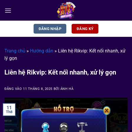
Bỏ
qua
nội
dung
ĐĂNG NHẬP
ĐĂNG KÝ
Trang chủ
»
Hướng dẫn
»
Liên hệ Rikvip: Kết nối nhanh, xử
lý gọn
Liên hệ Rikvip: Kết nối nhanh, xử lý gọn
ĐĂNG VÀO
11 THÁNG 8, 2025
BỞI
ÁNH HÀ
11
Th8