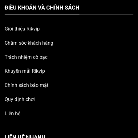
ĐIỀU KHOẢN VÀ CHÍNH SÁCH
Giới thiệu Rikvip
Chăm sóc khách hàng
Trách nhiệm cờ bạc
Khuyến mãi Rikvip
Chính sách bảo mật
Quy định chơi
Liên hệ
LIÊN HỆ NHANH