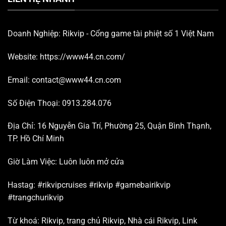
Doanh Nghiệp: Rikvip - Cổng game tài phiệt số 1 Việt Nam
Website: https://www44.cn.com/
Email:
contact@www44.cn.com
Số Điện Thoại: 0913.284.076
Địa Chỉ: 16 Nguyễn Gia Trí, Phường 25, Quận Bình Thạnh,
TP. Hồ Chí Minh
Giờ Làm Việc: Luôn luôn mở cửa
Hastag: #rikvipcruises #rikvip #gamebairikvip
#trangchurikvip
Từ khoá: Rikvip, trang chủ Rikvip, Nhà cái Rikvip, Link