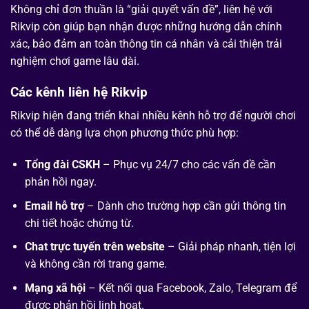
Không chỉ đơn thuần là “giải quyết vấn đề”, liên hệ với
Rikvip còn giúp bạn nhận được những hướng dẫn chính
xác, bảo đảm an toàn thông tin cá nhân và cải thiện trải
nghiệm chơi game lâu dài.
Các kênh liên hệ
Rikvip
Rikvip hiện đang triển khai nhiều kênh hỗ trợ để người chơi
có thể dễ dàng lựa chọn phương thức phù hợp:
Tổng đài CSKH
– Phục vụ 24/7 cho các vấn đề cần
phản hồi ngay.
Email hỗ trợ
– Dành cho trường hợp cần gửi thông tin
chi tiết hoặc chứng từ.
Chat trực tuyến trên website
– Giải pháp nhanh, tiện lợi
và không cần rời trang game.
Mạng xã hội
– Kết nối qua Facebook, Zalo, Telegram để
được phản hồi linh hoạt.