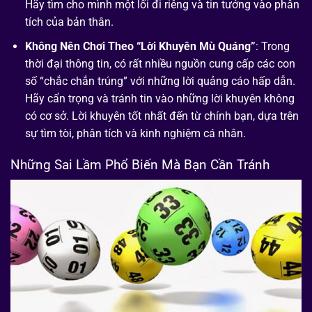
Hãy tìm cho mình một lối đi riêng và tin tưởng vào phân
tích của bản thân.
Không Nên Chơi Theo “Lời Khuyên Mù Quáng”
: Trong
thời đại thông tin, có rất nhiều nguồn cung cấp các con
số “chắc chắn trúng” với những lời quảng cáo hấp dẫn.
Hãy cẩn trọng và tránh tin vào những lời khuyên không
có cơ sở. Lời khuyên tốt nhất đến từ chính bạn, dựa trên
sự tìm tòi, phân tích và kinh nghiệm cá nhân.
Những Sai Lầm Phổ Biến Mà Bạn Cần Tránh