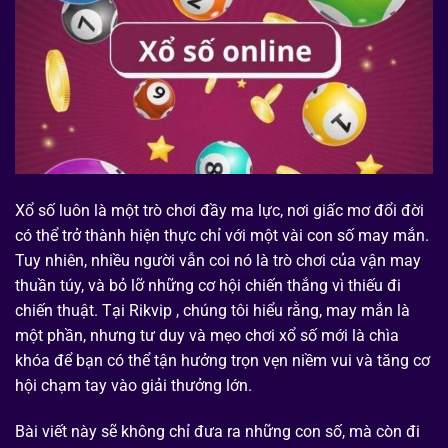
Xổ số luôn là một trò chơi đầy ma lực, nơi giấc mơ đổi đời
có thể trở thành hiện thực chỉ với một vài con số may mắn.
Tuy nhiên, nhiều người vẫn coi nó là trò chơi của vận may
thuần túy, và bỏ lỡ những cơ hội chiến thắng vì thiếu đi
chiến thuật. Tại Rikvip , chúng tôi hiểu rằng, may mắn là
một phần, nhưng tư duy và mẹo chơi xổ số mới là chìa
khóa để bạn có thể tận hưởng trọn vẹn niềm vui và tăng cơ
hội chạm tay vào giải thưởng lớn.
Bài viết này sẽ không chỉ đưa ra những con số, mà còn đi