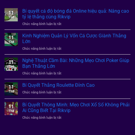
Bí quyết cá độ bóng đá Online hiệu quả: Nâng cao
11
tỷ lệ thắng cùng Rikvip
Th8
ở
Chức năng bình luận bị tắt
Bí
quyết
Kinh Nghiệm Quản Lý Vốn Cá Cược Giành Thắng
11
cá
Lớn
Th8
độ
ở
Chức năng bình luận bị tắt
bóng
Kinh
đá
Nghiệm
Nghệ Thuật Cầm Bài: Những Mẹo Chơi Poker Giúp
Online
11
Quản
hiệu
Bạn Thắng Lớn
Th8
Lý
quả:
ở
Chức năng bình luận bị tắt
Vốn
Nâng
Nghệ
Cá
cao
Thuật
Bí Quyết Thắng Roulette Đỉnh Cao
Cược
tỷ
11
Cầm
Giành
lệ
Th8
ở
Chức năng bình luận bị tắt
Bài:
Thắng
thắng
Bí
Những
Lớn
cùng
Quyết
Bí Quyết Thông Minh: Mẹo Chơi Xổ Số Không Phải
Mẹo
11
Rikvip
Thắng
Chơi
Ai Cũng Biết Tại Rikvip
Th8
Roulette
Poker
ở
Chức năng bình luận bị tắt
Đỉnh
Giúp
Bí
Cao
Bạn
Quyết
Thắng
Thông
Lớn