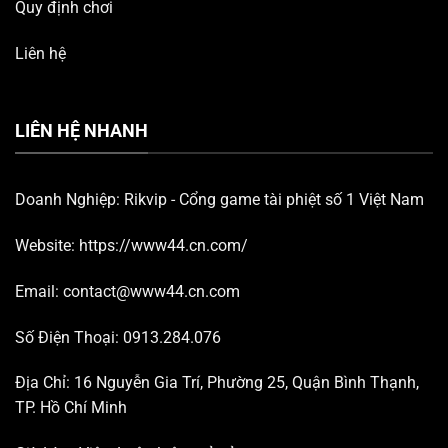
Quy định chơi
Liên hệ
LIÊN HỆ NHANH
Doanh Nghiệp: Rikvip - Cổng game tài phiệt số 1 Việt Nam
Website: https://www44.cn.com/
Email:
contact@www44.cn.com
Số Điện Thoại: 0913.284.076
Địa Chỉ: 16 Nguyễn Gia Trí, Phường 25, Quận Bình Thạnh,
TP. Hồ Chí Minh