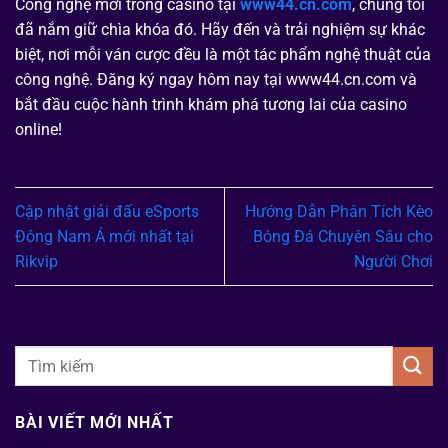
Công nghệ mới trong casino
tại
www44.cn.com
, chúng tôi
đã nắm giữ chìa khóa đó. Hãy đến và trải nghiệm sự khác
biệt, nơi mỗi ván cược đều là một tác phẩm nghệ thuật của
công nghệ. Đăng ký ngay hôm nay tại www44.cn.com và
bắt đầu cuộc hành trình khám phá tương lai của casino
online!
Cập nhật giải đấu eSports
Hướng Dẫn Phân Tích Kèo
Đông Nam Á mới nhất tại
Bóng Đá Chuyên Sâu cho
Rikvip
Người Chơi
BÀI VIẾT MỚI NHẤT