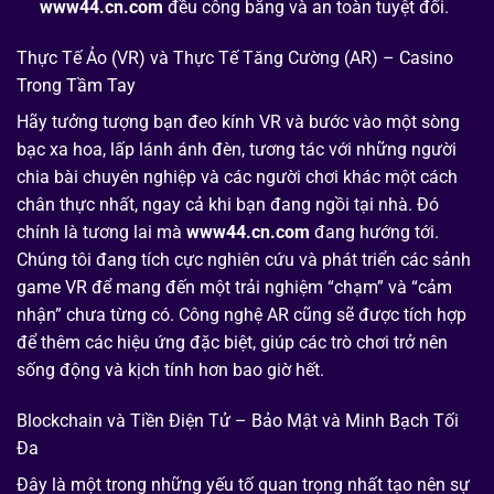
www44.cn.com
đều công bằng và an toàn tuyệt đối.
Thực Tế Ảo (VR) và Thực Tế Tăng Cường (AR) – Casino
Trong Tầm Tay
Hãy tưởng tượng bạn đeo kính VR và bước vào một sòng
bạc xa hoa, lấp lánh ánh đèn, tương tác với những người
chia bài chuyên nghiệp và các người chơi khác một cách
chân thực nhất, ngay cả khi bạn đang ngồi tại nhà. Đó
chính là tương lai mà
www44.cn.com
đang hướng tới.
Chúng tôi đang tích cực nghiên cứu và phát triển các sảnh
game VR để mang đến một trải nghiệm “chạm” và “cảm
nhận” chưa từng có. Công nghệ AR cũng sẽ được tích hợp
để thêm các hiệu ứng đặc biệt, giúp các trò chơi trở nên
sống động và kịch tính hơn bao giờ hết.
Blockchain và Tiền Điện Tử – Bảo Mật và Minh Bạch Tối
Đa
Đây là một trong những yếu tố quan trọng nhất tạo nên sự