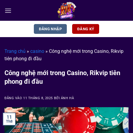
Bỏ
qua
nội
dung
ĐĂNG NHẬP
ĐĂNG KÝ
Trang chủ
»
casino
»
Công nghệ mới trong Casino, Rikvip
tiên phong đi đầu
Công nghệ mới trong Casino, Rikvip tiên
phong đi đầu
ĐĂNG VÀO
11 THÁNG 8, 2025
BỞI
ÁNH HÀ
11
Th8