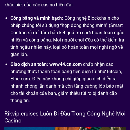
khác biệt của các casino hiện đại.
Công bằng và minh bạch:
Công nghệ Blockchain cho
phép chúng tôi sử dụng “hợp đồng thông minh” (Smart
Contracts) để đảm bảo kết quả trò chơi hoàn toàn ngẫu
nhiên và công bằng. Mọi người chơi đều có thể kiểm tra
tính ngẫu nhiên này, loại bỏ hoàn toàn mọi nghi ngờ về
gian lận.
Giao dịch an toàn:
www44.cn.com
chấp nhận các
phương thức thanh toán bằng tiền điện tử như Bitcoin,
Ethereum. Điều này không chỉ giúp giao dịch diễn ra
nhanh chóng, ẩn danh mà còn tăng cường lớp bảo mật
cho tài khoản của bạn, giảm thiểu rủi ro bị đánh cắp
thông tin.
Rikvip.cruises Luôn Đi Đầu Trong Công Nghệ Mới
Casino