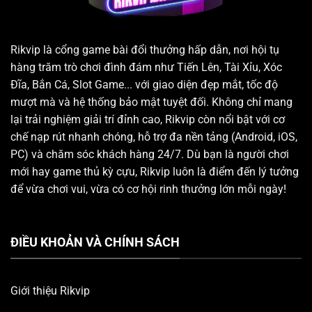
Rikvip
là cổng game bài đổi thưởng hấp dẫn, nơi hội tụ
hàng trăm trò chơi đình đám như Tiến Lên, Tài Xỉu, Xóc
Đĩa, Bắn Cá, Slot Game... với giao diện đẹp mắt, tốc độ
mượt mà và hệ thống bảo mật tuyệt đối. Không chỉ mang
lại trải nghiệm giải trí đỉnh cao, Rikvip còn nổi bật với cơ
chế nạp rút nhanh chóng, hỗ trợ đa nền tảng (Android, iOS,
PC) và chăm sóc khách hàng 24/7. Dù bạn là người chơi
mới hay game thủ kỳ cựu, Rikvip luôn là điểm đến lý tưởng
để vừa chơi vui, vừa có cơ hội rinh thưởng lớn mỗi ngày!
ĐIỀU KHOẢN VÀ CHÍNH SÁCH
Giới thiệu Rikvip