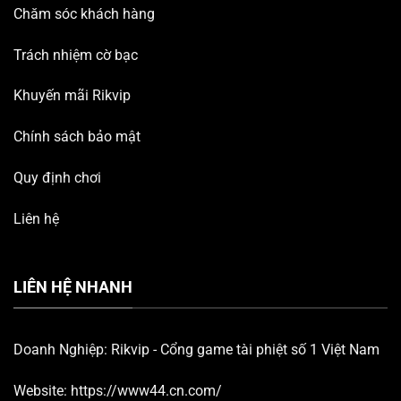
Chăm sóc khách hàng
Trách nhiệm cờ bạc
Khuyến mãi Rikvip
Chính sách bảo mật
Quy định chơi
Liên hệ
LIÊN HỆ NHANH
Doanh Nghiệp: Rikvip - Cổng game tài phiệt số 1 Việt Nam
Website: https://www44.cn.com/