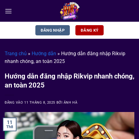
Bỏ
qua
nội
dung
ĐĂNG NHẬP
ĐĂNG KÝ
Trang chủ
»
Hướng dẫn
»
Hướng dẫn đăng nhập Rikvip
nhanh chóng, an toàn 2025
Hướng dẫn đăng nhập Rikvip nhanh chóng,
an toàn 2025
ĐĂNG VÀO
11 THÁNG 8, 2025
BỞI
ÁNH HÀ
11
Th8