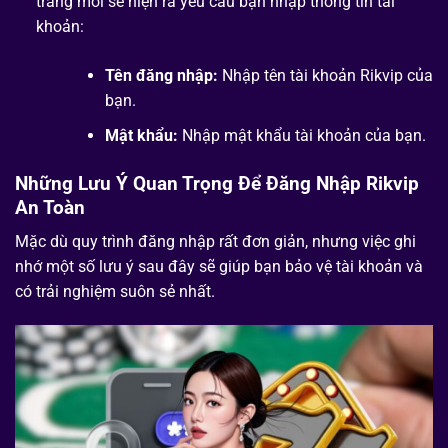
trang mới sẽ hiện ra yêu cầu bạn nhập thông tin tài
khoản:
Tên đăng nhập:
Nhập tên tài khoản Rikvip của
bạn.
Mật khẩu:
Nhập mật khẩu tài khoản của bạn.
Những Lưu Ý Quan Trọng Để Đăng Nhập Rikvip
An Toàn
Mặc dù quy trình đăng nhập rất đơn giản, nhưng việc ghi
nhớ một số lưu ý sau đây sẽ giúp bạn bảo vệ tài khoản và
có trải nghiệm suôn sẻ nhất.