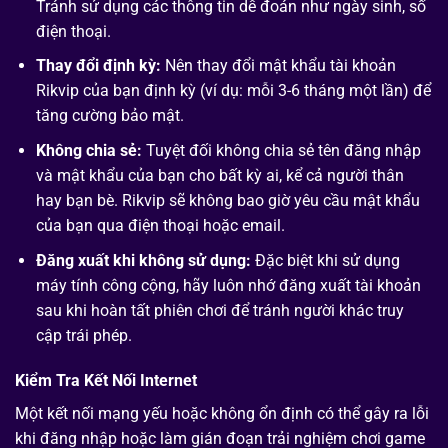
Tránh sử dụng các thông tin dễ đoán như ngày sinh, số
điện thoại.
Thay đổi định kỳ:
Nên thay đổi mật khẩu tài khoản
Rikvip của bạn định kỳ (ví dụ: mỗi 3-6 tháng một lần) để
tăng cường bảo mật.
Không chia sẻ:
Tuyệt đối không chia sẻ tên đăng nhập
và mật khẩu của bạn cho bất kỳ ai, kể cả người thân
hay bạn bè. Rikvip sẽ không bao giờ yêu cầu mật khẩu
của bạn qua điện thoại hoặc email.
Đăng xuất khi không sử dụng:
Đặc biệt khi sử dụng
máy tính công cộng, hãy luôn nhớ đăng xuất tài khoản
sau khi hoàn tất phiên chơi để tránh người khác truy
cập trái phép.
Kiểm Tra Kết Nối Internet
Một kết nối mạng yếu hoặc không ổn định có thể gây ra lỗi
khi đăng nhập hoặc làm gián đoạn trải nghiệm chơi game