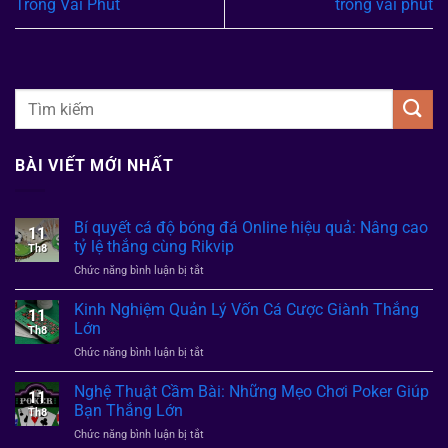
Trong Vài Phút
trong vài phút
BÀI VIẾT MỚI NHẤT
Bí quyết cá độ bóng đá Online hiệu quả: Nâng cao
11
tỷ lệ thắng cùng Rikvip
Th8
ở
Chức năng bình luận bị tắt
Bí
quyết
Kinh Nghiệm Quản Lý Vốn Cá Cược Giành Thắng
11
cá
Lớn
Th8
độ
ở
Chức năng bình luận bị tắt
bóng
Kinh
đá
Nghiệm
Nghệ Thuật Cầm Bài: Những Mẹo Chơi Poker Giúp
Online
11
Quản
hiệu
Bạn Thắng Lớn
Th8
Lý
quả:
ở
Chức năng bình luận bị tắt
Vốn
Nâng