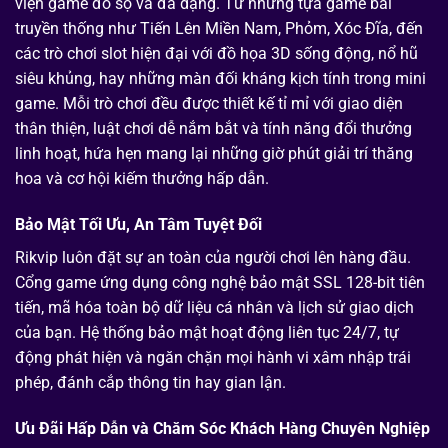
viện game đồ sộ và đa dạng. Từ những tựa game bài
truyền thống như Tiến Lên Miền Nam, Phỏm, Xóc Đĩa, đến
các trò chơi slot hiện đại với đồ họa 3D sống động, nổ hũ
siêu khủng, hay những màn đối kháng kịch tính trong mini
game. Mỗi trò chơi đều được thiết kế tỉ mỉ với giao diện
thân thiện, luật chơi dễ nắm bắt và tính năng đổi thưởng
linh hoạt, hứa hẹn mang lại những giờ phút giải trí thăng
hoa và cơ hội kiếm thưởng hấp dẫn.
Bảo Mật Tối Ưu, An Tâm Tuyệt Đối
Rikvip luôn đặt sự an toàn của người chơi lên hàng đầu.
Cổng game ứng dụng công nghệ bảo mật SSL 128-bit tiên
tiến, mã hóa toàn bộ dữ liệu cá nhân và lịch sử giao dịch
của bạn. Hệ thống bảo mật hoạt động liên tục 24/7, tự
động phát hiện và ngăn chặn mọi hành vi xâm nhập trái
phép, đánh cắp thông tin hay gian lận.
Ưu Đãi Hấp Dẫn và Chăm Sóc Khách Hàng Chuyên Nghiệp