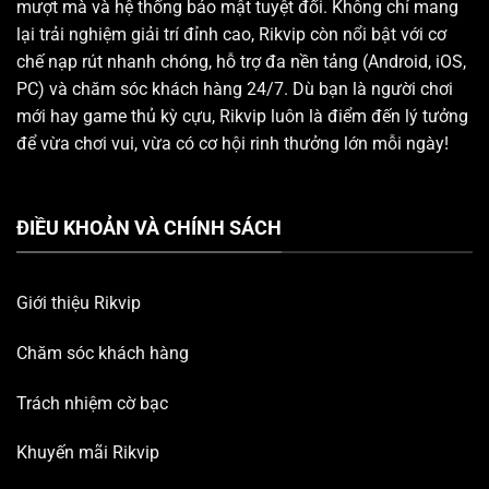
mượt mà và hệ thống bảo mật tuyệt đối. Không chỉ mang
lại trải nghiệm giải trí đỉnh cao, Rikvip còn nổi bật với cơ
chế nạp rút nhanh chóng, hỗ trợ đa nền tảng (Android, iOS,
PC) và chăm sóc khách hàng 24/7. Dù bạn là người chơi
mới hay game thủ kỳ cựu, Rikvip luôn là điểm đến lý tưởng
để vừa chơi vui, vừa có cơ hội rinh thưởng lớn mỗi ngày!
ĐIỀU KHOẢN VÀ CHÍNH SÁCH
Giới thiệu Rikvip
Chăm sóc khách hàng
Trách nhiệm cờ bạc
Khuyến mãi Rikvip