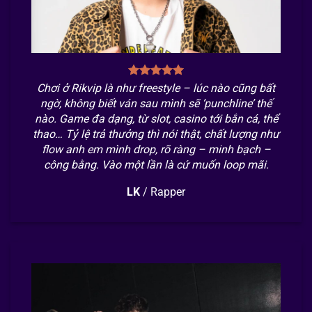
Chơi ở Rikvip là như freestyle – lúc nào cũng bất
ngờ, không biết ván sau mình sẽ ‘punchline’ thế
nào. Game đa dạng, từ slot, casino tới bắn cá, thể
thao… Tỷ lệ trả thưởng thì nói thật, chất lượng như
flow anh em mình drop, rõ ràng – minh bạch –
công bằng. Vào một lần là cứ muốn loop mãi.
LK
/
Rapper