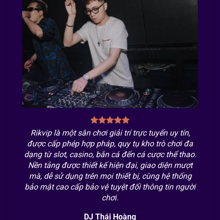
Rikvip là một sân chơi giải trí trực tuyến uy tín,
được cấp phép hợp pháp, quy tụ kho trò chơi đa
dạng từ slot, casino, bắn cá đến cá cược thể thao.
Nền tảng được thiết kế hiện đại, giao diện mượt
mà, dễ sử dụng trên mọi thiết bị, cùng hệ thống
bảo mật cao cấp bảo vệ tuyệt đối thông tin người
chơi.
DJ Thái Hoàng