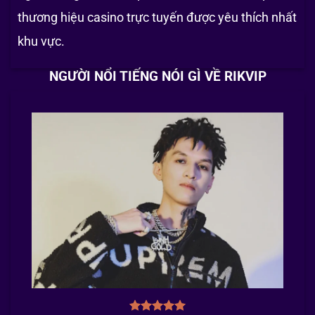
thương hiệu casino trực tuyến được yêu thích nhất
khu vực.
NGƯỜI NỔI TIẾNG NÓI GÌ VỀ RIKVIP