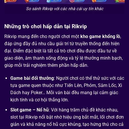
So sánh Rikvip với các nhà cái uy tín khác
Những trò chơi hấp dẫn tại Rikvip
Rikvip mang đến cho người chơi một
kho game khổng lồ
,
đáp ứng đầy đủ nhu cầu giải trí từ truyền thống đến hiện
đại. Điểm đặc biệt là tất cả trò chơi đều được đầu tư về
giao diện, âm thanh sống động và tỷ lệ thưởng minh bạch,
giúp mỗi trải nghiệm thêm phần hấp dẫn.
Game bài đổi thưởng
: Người chơi có thể thử sức với các
tựa game quen thuộc như Tiến Lên, Phỏm, Sâm Lốc, Xì
Dách hay Poker… Mỗi ván bài đều mang lại cảm giác
kịch tính và cơ hội thắng lớn.
Slot game – Nổ hũ
: Với hàng trăm chủ đề khác nhau,
slot tại Rikvip nổi bật nhờ hiệu ứng bắt mắt, lối chơi đơn
giản và khả năng nổ hũ cực khủng, tạo hứng thú cho cả