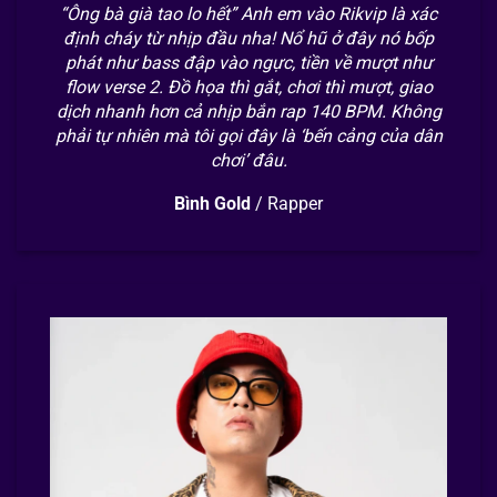
“Ông bà già tao lo hết” Anh em vào Rikvip là xác
định cháy từ nhịp đầu nha! Nổ hũ ở đây nó bốp
phát như bass đập vào ngực, tiền về mượt như
flow verse 2. Đồ họa thì gắt, chơi thì mượt, giao
dịch nhanh hơn cả nhịp bắn rap 140 BPM. Không
phải tự nhiên mà tôi gọi đây là ‘bến cảng của dân
chơi’ đâu.
Bình Gold
/
Rapper