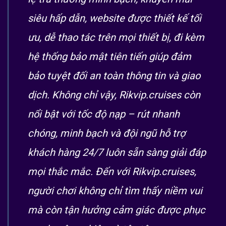
siêu hấp dẫn, website được thiết kế tối
ưu, dễ thao tác trên mọi thiết bị, đi kèm
hệ thống bảo mật tiên tiến giúp đảm
bảo tuyệt đối an toàn thông tin và giao
dịch. Không chỉ vậy, Rikvip.cruises còn
nổi bật với tốc độ nạp – rút nhanh
chóng, minh bạch và đội ngũ hỗ trợ
khách hàng 24/7 luôn sẵn sàng giải đáp
mọi thắc mắc. Đến với Rikvip.cruises,
người chơi không chỉ tìm thấy niềm vui
mà còn tận hưởng cảm giác được phục