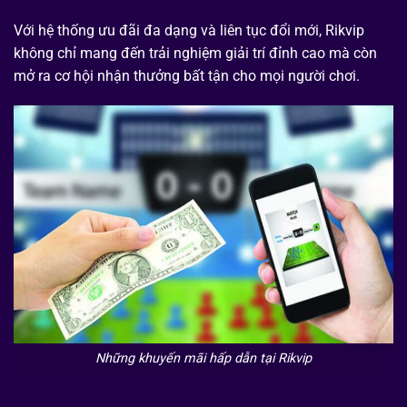
Với hệ thống ưu đãi đa dạng và liên tục đổi mới, Rikvip
không chỉ mang đến trải nghiệm giải trí đỉnh cao mà còn
mở ra cơ hội nhận thưởng bất tận cho mọi người chơi.
Những khuyến mãi hấp dẫn tại Rikvip