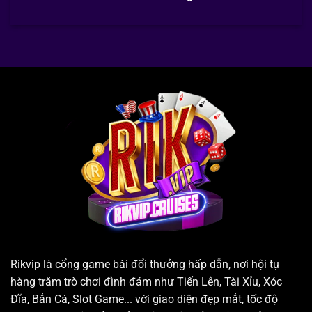
Rikvip
là cổng game bài đổi thưởng hấp dẫn, nơi hội tụ
hàng trăm trò chơi đình đám như Tiến Lên, Tài Xỉu, Xóc
Đĩa, Bắn Cá, Slot Game... với giao diện đẹp mắt, tốc độ