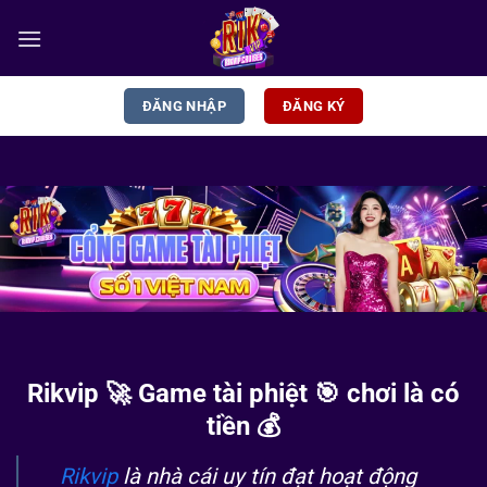
Bỏ
qua
nội
dung
ĐĂNG NHẬP
ĐĂNG KÝ
Rikvip 🚀 Game tài phiệt 🎯 chơi là có
tiền 💰
Rikvip
là nhà cái uy tín đạt hoạt động