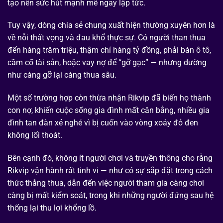
tạo nên sức hút mạnh mẽ ngay lập tức.
Tuy vậy, dòng chia sẻ chung xuất hiện thường xuyên hơn là
về nỗi thất vọng và đau khổ thực sự. Có người than thua
đến hàng trăm triệu, thậm chí hàng tỷ đồng, phải bán ô tô,
cầm cố tài sản, hoặc vay nợ để “gỡ gạc” — nhưng dường
như càng gỡ lại càng thua sâu.
Một số trường hợp còn thừa nhận Rikvip đã biến họ thành
con nợ, khiến cuộc sống gia đình mất cân bằng, nhiều gia
đình tan đàn xẻ nghé vì bị cuốn vào vòng xoáy đỏ đen
không lối thoát.
Bên cạnh đó, không ít người chơi và truyền thông cho rằng
Rikvip vận hành rất tinh vi — như có sự sắp đặt trong cách
thức thắng thua, dẫn đến việc người tham gia càng chơi
càng bị mất kiểm soát, trong khi những người đứng sau hệ
thống lại thu lợi khổng lồ.